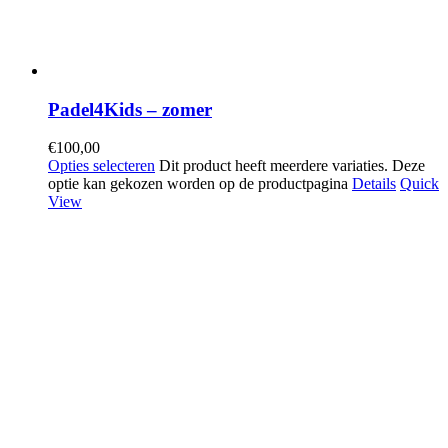
Padel4Kids – zomer
€
100,00
Opties selecteren
Dit product heeft meerdere variaties. Deze
optie kan gekozen worden op de productpagina
Details
Quick
View