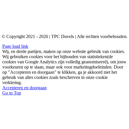
© Copyright 2021 - 2026 | TPC Duvels | Alle rechten voorbehouden.
Page load link
Wij, en derde partijen, maken op onze website gebruik van cookies.
Wij gebruiken cookies voor het bijhouden van statistieken(de
cookies van Google Analytics zijn volledig geanomiseerd), om jouw
voorkeuren op te slaan, maar ook voor marketingdoeleinden. Door
op "Accepteren en doorgaan" te klikken, ga je akkoord met het
gebruik van alles cookies zoals beschreven in onze cookie
verklering.
Accepteren en doorgaan
Go to Top