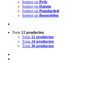
Sorteer op
Prijs
Sorteer op
Datum
Sorteer op
Populariteit
Sorteer op
Beoordelen
Toon
12 producten
Toon
12 producten
Toon
24 producten
Toon
36 producten